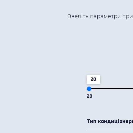
Введіть параметри при
20
20