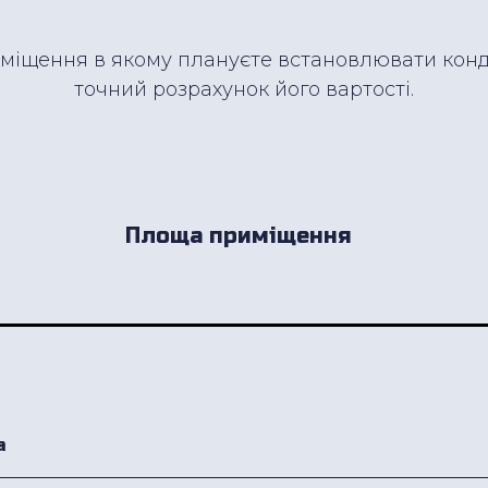
міщення в якому плануєте встановлювати кон
точний розрахунок його вартості.
Площа приміщення