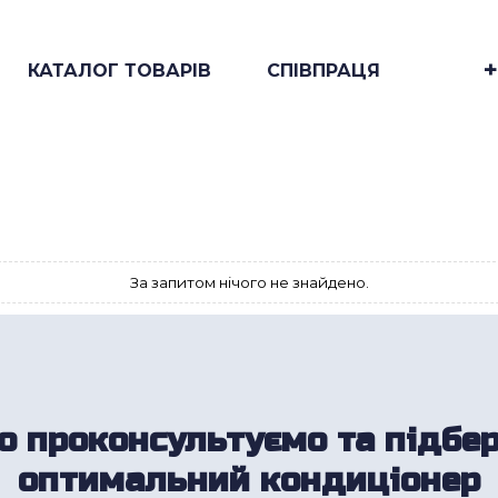
+
КАТАЛОГ ТОВАРІВ
СПІВПРАЦЯ
 проконсультуємо та підбе
оптимальний кондиціонер