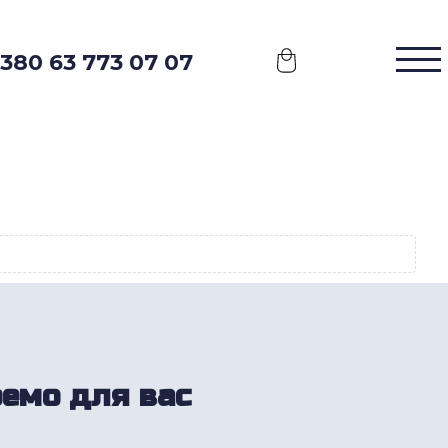
380 63 773 07 07
ремо для вас