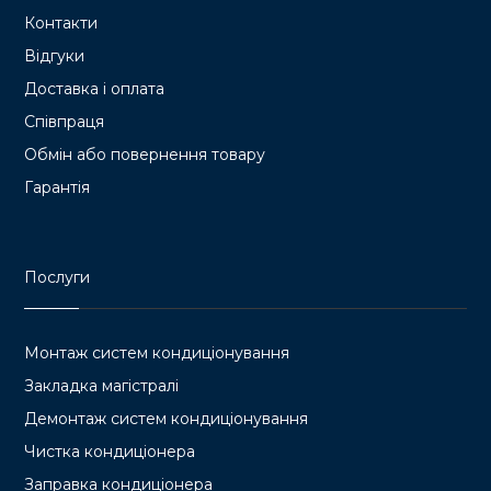
Контакти
Відгуки
Доставка і оплата
Співпраця
Обмін або повернення товару
Гарантія
Послуги
Монтаж систем кондиціонування
Закладка магістралі
Демонтаж систем кондиціонування
Чистка кондиціонера
Заправка кондиціонера