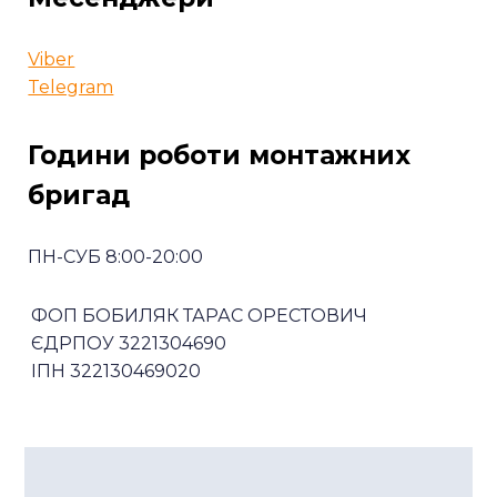
Viber
Telegram
Години роботи монтажних
бригад
ПН-СУБ 8:00-20:00
ФОП БОБИЛЯК ТАРАС ОРЕСТОВИЧ
ЄДРПОУ 3221304690
ІПН 322130469020