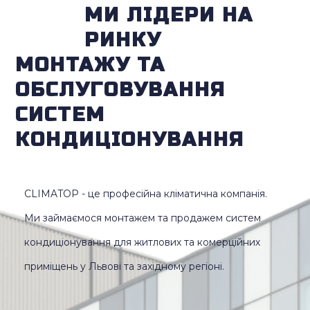
МИ ЛІДЕРИ НА
РИНКУ
МОНТАЖУ ТА
ОБСЛУГОВУВАННЯ
СИСТЕМ
КОНДИЦІОНУВАННЯ
CLIMATOP - це професійна кліматична компанія.
Ми займаємося монтажем та продажем систем
кондиціонування для житлових та комерційних
приміщень у Львові та західному регіоні.