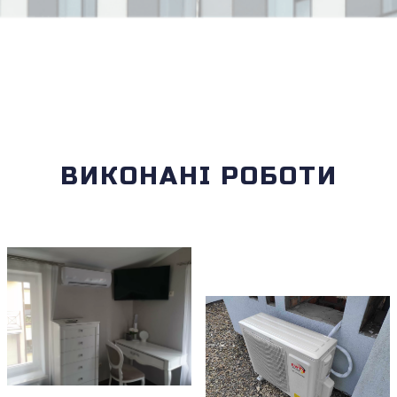
ВИКОНАНІ РОБОТИ