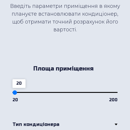
Введіть параметри приміщення в якому
плануєте встановлювати кондиціонер,
щоб отримати точний розрахунок його
вартості.
Площа приміщення
20
20
200