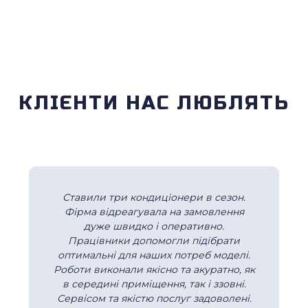
КЛІЄНТИ НАС ЛЮБЛЯТЬ
Ставили три кондиціонери в сезон.
Фірма відреагувала на замовлення
дуже швидко і оперативно.
Працівники допомогли підібрати
оптимальні для наших потреб моделі.
Роботи виконали якісно та акуратно, як
в середині приміщення, так і ззовні.
Сервісом та якістю послуг задоволені.