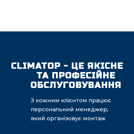
CLIMATOP - ЦЕ ЯКІСНЕ
ТА ПРОФЕСІЙНЕ
ОБСЛУГОВУВАННЯ
З кожним клієнтом працює
персональний менеджер,
який організовує монтаж