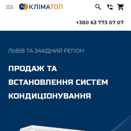
+380 63 773 07 07
ЛЬВІВ ТА ЗАХІДНИЙ РЕГІОН
ПРОДАЖ ТА
ВСТАНОВЛЕННЯ СИСТЕМ
КОНДИЦІОНУВАННЯ