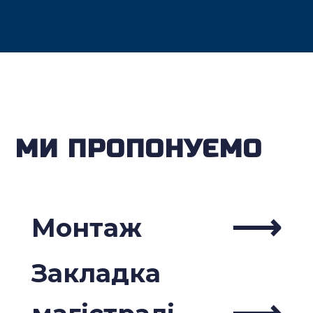
МИ ПРОПОНУЄМО
Монтаж
Закладка