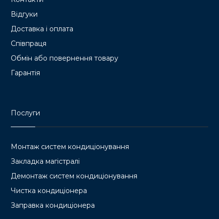
Відгуки
Доставка і оплата
Співпраця
Обмін або повернення товару
Гарантія
Послуги
Монтаж систем кондиціонування
Закладка магістралі
Демонтаж систем кондиціонування
Чистка кондиціонера
Заправка кондиціонера