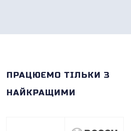
ПРАЦЮЄМО ТІЛЬКИ З
НАЙКРАЩИМИ