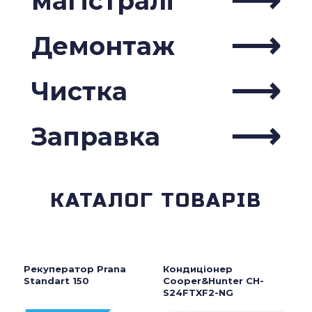
магістралі
Демонтаж
Чистка
Заправка
КАТАЛОГ ТОВАРІВ
Рекуператор Prana
Кондиціонер
Standart 150
Cooper&Hunter CH-
S24FTXF2-NG