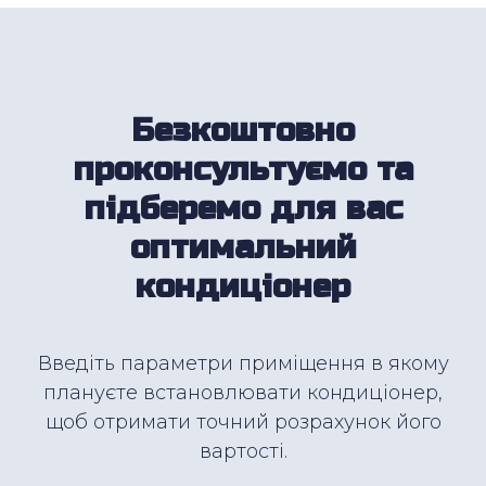
Безкоштовно
проконсультуємо та
підберемо для вас
оптимальний
кондиціонер
Введіть параметри приміщення в якому
плануєте встановлювати кондиціонер,
щоб отримати точний розрахунок його
вартості.