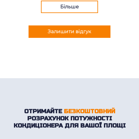
Більше
Залишити відгук
ОТРИМАЙТЕ
БЕЗКОШТОВНИЙ
РОЗРАХУНОК ПОТУЖНОСТІ
КОНДИЦІОНЕРА ДЛЯ ВАШОЇ ПЛОЩІ