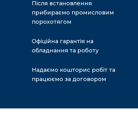
Після встановлення
прибираємо промисловим
порохотягом
Офіційна гарантія на
обладнання та роботу
Надаємо кошторис робіт та
працюємо за договором