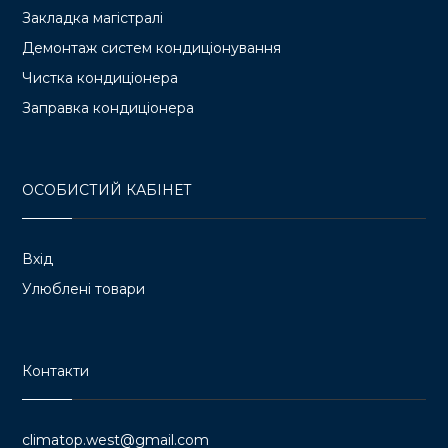
Закладка магістралі
Демонтаж систем кондиціонування
Чистка кондиціонера
Заправка кондиціонера
ОСОБИСТИЙ КАБІНЕТ
Вхід
Улюблені товари
Контакти
climatop.west@gmail.com