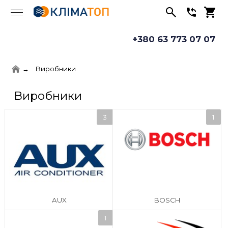
+380 63 773 07 07
Виробники
Виробники
AUX
BOSCH