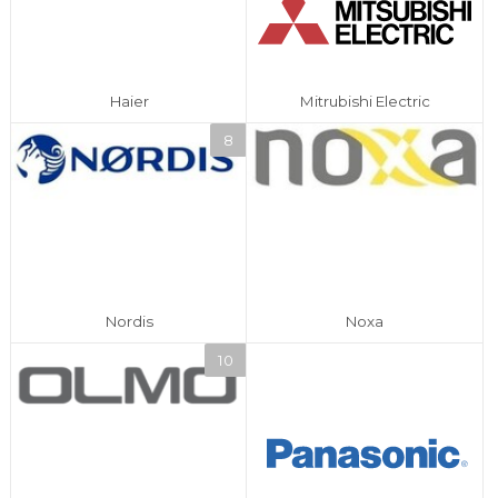
Haier
Mitrubishi Electric
Nordis
Noxa