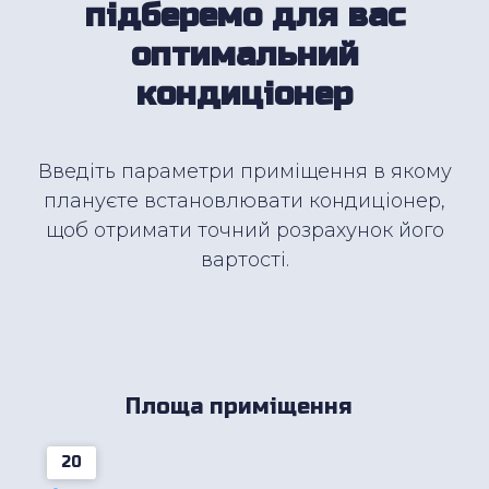
підберемо для вас
оптимальний
кондиціонер
Введіть параметри приміщення в якому
плануєте встановлювати кондиціонер,
щоб отримати точний розрахунок його
вартості.
Площа приміщення
20