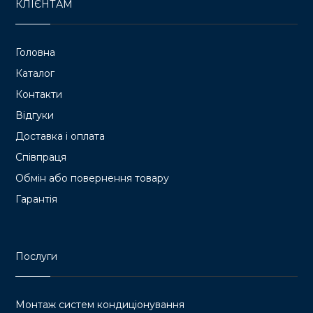
КЛІЄНТАМ
Головна
Каталог
Контакти
Відгуки
Доставка і оплата
Співпраця
Обмін або повернення товару
Гарантія
Послуги
Монтаж систем кондиціонування