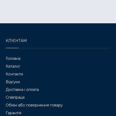
КЛІЄНТАМ
Головна
Каталог
Контакти
Відгуки
Доставка і оплата
Співпраця
Обмін або повернення товару
Гарантія