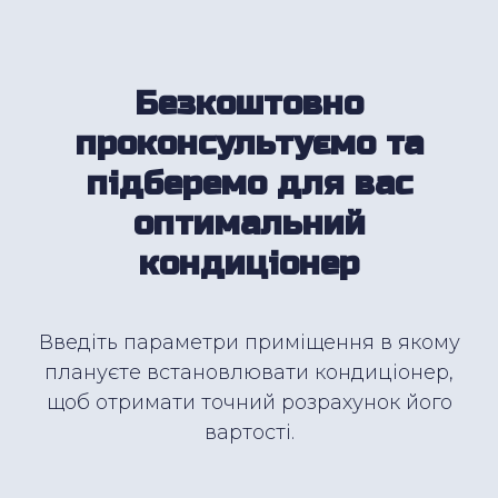
Безкоштовно
проконсультуємо та
підберемо для вас
оптимальний
кондиціонер
Введіть параметри приміщення в якому
плануєте встановлювати кондиціонер,
щоб отримати точний розрахунок його
вартості.