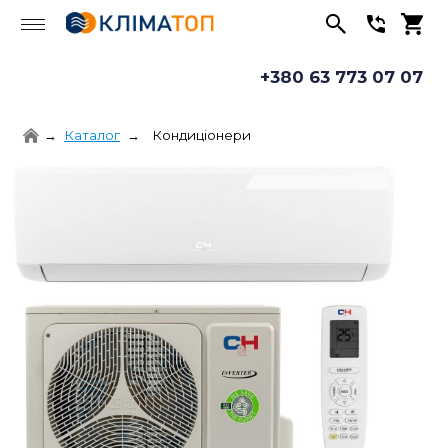
+380 63 773 07 07
Каталог
Кондиціонери