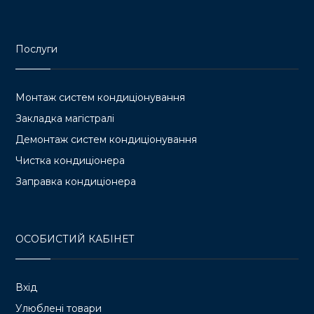
Послуги
Монтаж систем кондиціонування
Закладка магістралі
Демонтаж систем кондиціонування
Чистка кондиціонера
Заправка кондиціонера
ОСОБИСТИЙ КАБІНЕТ
Вхід
Улюблені товари